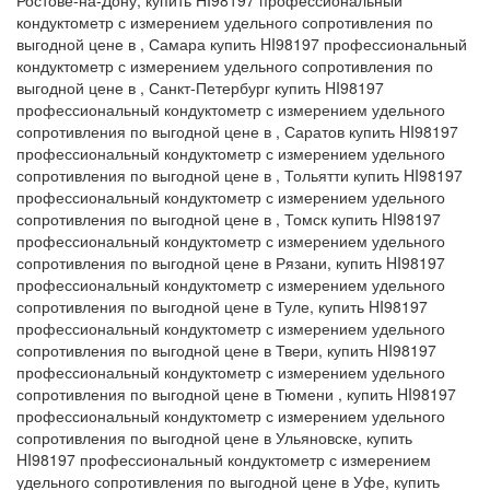
Ростове-на-Дону, купить HI98197 профессиональный
кондуктометр с измерением удельного сопротивления по
выгодной цене в , Самара купить HI98197 профессиональный
кондуктометр с измерением удельного сопротивления по
выгодной цене в , Санкт-Петербург купить HI98197
профессиональный кондуктометр с измерением удельного
сопротивления по выгодной цене в , Саратов купить HI98197
профессиональный кондуктометр с измерением удельного
сопротивления по выгодной цене в , Тольятти купить HI98197
профессиональный кондуктометр с измерением удельного
сопротивления по выгодной цене в , Томск купить HI98197
профессиональный кондуктометр с измерением удельного
сопротивления по выгодной цене в Рязани, купить HI98197
профессиональный кондуктометр с измерением удельного
сопротивления по выгодной цене в Туле, купить HI98197
профессиональный кондуктометр с измерением удельного
сопротивления по выгодной цене в Твери, купить HI98197
профессиональный кондуктометр с измерением удельного
сопротивления по выгодной цене в Тюмени , купить HI98197
профессиональный кондуктометр с измерением удельного
сопротивления по выгодной цене в Ульяновске, купить
HI98197 профессиональный кондуктометр с измерением
удельного сопротивления по выгодной цене в Уфе, купить