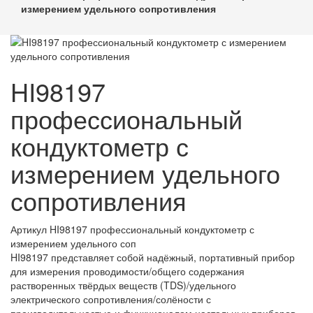
измерением удельного сопротивления
HI98197
профессиональный
кондуктометр с
измерением удельного
сопротивления
Артикул
HI98197 профессиональный кондуктометр с
измерением удельного соп
HI98197 представляет собой надёжный, портативный прибор
для измерения проводимости/общего содержания
растворенных твёрдых веществ (TDS)/удельного
электрического сопротивления/солёности с