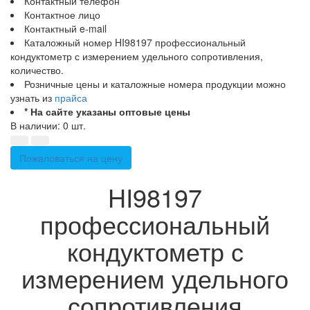
Контактный телефон
Контактное лицо
Контактный e-mail
Каталожный номер HI98197 профессиональный
кондуктометр с измерением удельного сопротивления,
количество.
Розничные цены и каталожные номера продукции можно
узнать из
прайса
* На сайте указаны оптовые цены
В наличии: 0 шт.
Пожаловаться на цену
HI98197
профессиональный
кондуктометр с
измерением удельного
сопротивления