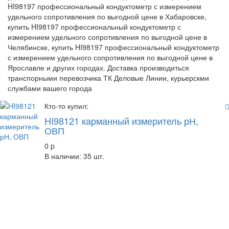
HI98197 профессиональный кондуктометр с измерением
удельного сопротивления по выгодной цене в Хабаровске,
купить HI98197 профессиональный кондуктометр с
измерением удельного сопротивления по выгодной цене в
Челябинске, купить HI98197 профессиональный кондуктометр
с измерением удельного сопротивления по выгодной цене в
Ярославле и других городах. Доставка производиться
транспорными перевозчика ТК Деловые Линии, курьерскми
службами вашего города
Кто-то купил:
HI98121 карманный измеритель рН,
ОВП
0
p
В наличии: 35 шт.