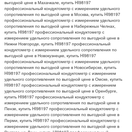
выгодной цене в Махачкале, купить HI98197
профессиональный кондуктометр с измерением удельного
сопротивления по выгодной цене в Москва, купить HI98197
профессиональный кондуктометр с измерением удельного
сопротивления по выгодной цене в Набережных Челнах,
купить HI98197 профессиональный кондуктометр с
измерением удельного сопротивления по выгодной цене в
Нижни Новгороде, купить HI98197 профессиональный
кондуктометр с измерением удельного сопротивления по
выгодной цене в Новокузнецке, купить HI98197
профессиональный кондуктометр с измерением удельного
сопротивления по выгодной цене в Новосибирске, купить
HI98197 профессиональный кондуктометр с измерением
удельного сопротивления по выгодной цене в Омске, купить
HI98197 профессиональный кондуктометр с измерением
удельного сопротивления по выгодной цене в Оренбурге,
купить HI98197 профессиональный кондуктометр с
измерением удельного сопротивления по выгодной цене в
Пензе, купить HI98197 профессиональный кондуктометр с
измерением удельного сопротивления по выгодной цене в
Перми, купить HI98197 профессиональный кондуктометр с
измерением удельного сопротивления по выгодной цене в