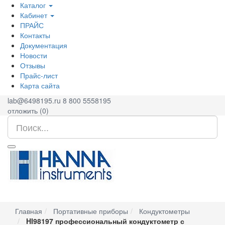
Каталог
Кабинет
ПРАЙС
Контакты
Документация
Новости
Отзывы
Прайс-лист
Карта сайта
lab@6498195.ru
8 800 5558195
отложить (
0
)
Главная
Портативные приборы
Кондуктометры
HI98197 профессиональный кондуктометр с