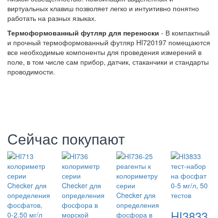
виртуальных клавиш позволяет легко и интуитивно понятно
работать на разных языках.
Термоформованный футляр для переноски
- В компактный
и прочный термоформованный футляр HI720197 помещаются
все необходимые компоненты для проведения измерений в
поле, в том числе сам прибор, датчик, стаканчики и стандарты
проводимости.
Сейчас покупают
HI3833