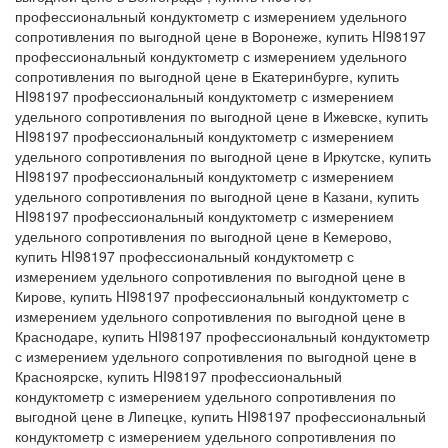
профессиональный кондуктометр с измерением удельного
сопротивления по выгодной цене в Воронеже, купить HI98197
профессиональный кондуктометр с измерением удельного
сопротивления по выгодной цене в Екатеринбурге, купить
HI98197 профессиональный кондуктометр с измерением
удельного сопротивления по выгодной цене в Ижевске, купить
HI98197 профессиональный кондуктометр с измерением
удельного сопротивления по выгодной цене в Иркутске, купить
HI98197 профессиональный кондуктометр с измерением
удельного сопротивления по выгодной цене в Казани, купить
HI98197 профессиональный кондуктометр с измерением
удельного сопротивления по выгодной цене в Кемерово,
купить HI98197 профессиональный кондуктометр с
измерением удельного сопротивления по выгодной цене в
Кирове, купить HI98197 профессиональный кондуктометр с
измерением удельного сопротивления по выгодной цене в
Краснодаре, купить HI98197 профессиональный кондуктометр
с измерением удельного сопротивления по выгодной цене в
Красноярске, купить HI98197 профессиональный
кондуктометр с измерением удельного сопротивления по
выгодной цене в Липецке, купить HI98197 профессиональный
кондуктометр с измерением удельного сопротивления по