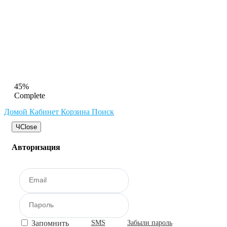
45%
Complete
Домой
Кабинет
Корзина
Поиск
Ч
Close
Авторизация
Запомнить
SMS
Забыли пароль