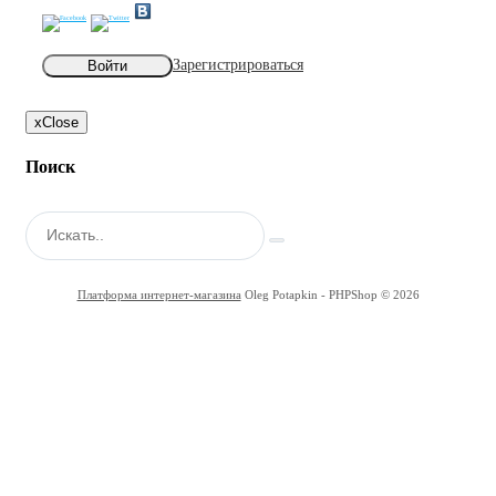
Зарегистрироваться
Войти
x
Close
Поиск
Платформа интернет-магазина
Oleg Potapkin - PHPShop © 2026