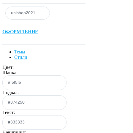
ОФОРМЛЕНИЕ
Темы
Стили
Цвет:
Шапка:
Подвал:
Текст:
Навигация: