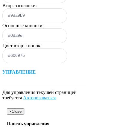
Втор. заголовки:
Основные кнопоки:
Цвет втор. кнопок:
УПРАВЛЕНИЕ
Для управления текущей страницей
требуется
Авторизоваться
×
Close
Панель управления