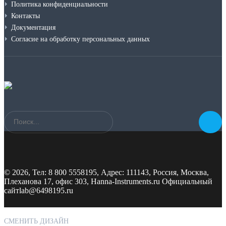
Политика конфиденциальности
Контакты
Документация
Согласие на обработку персональных данных
©
2026, Тел:
8 800 5558195
,
Адрес:
111143, Россия, Москва,
Плеханова 17, офис 303, Hanna-Instruments.ru Официальный
сайт
lab@6498195.ru
СМЕНИТЬ ДИЗАЙН