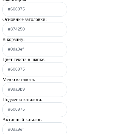
Основные заголовки:
В корзину:
Цвет текста в шапке:
Меню каталога:
Подменю каталога:
Активный каталог: