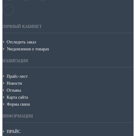
ЛИЧНЫЙ КАБИНЕТ
Отследить заказ
Уведомления о товарах
НАВИГАЦИЯ
Прайс-лист
Новости
Отзывы
Карта сайта
Форма связи
ИНФОРМАЦИЯ
ПРАЙС