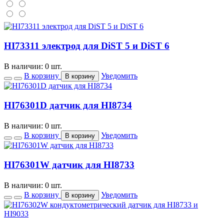
HI73311 электрод для DiST 5 и DiST 6
В наличии: 0 шт.
В корзину
Уведомить
В корзину
HI76301D датчик для HI8734
В наличии: 0 шт.
В корзину
Уведомить
В корзину
HI76301W датчик для HI8733
В наличии: 0 шт.
В корзину
Уведомить
В корзину