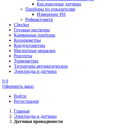
Кислородные датчики
Приборы по показателям
Измерение PH
Рефрактометр
Checker
Готовые растворы
Карманные приборы
Колориметры
Кондуктометры
Магнитные мешалки
Реагенты
Термометры
Титраторы автоматические
Электроды и датчики
0
0
Оформить заказ
Войти
Регистрация
Главная
Электроды и датчики
Датчики проводимости