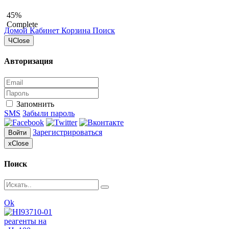
45%
Complete
Домой
Кабинет
Корзина
Поиск
Ч
Close
Авторизация
Запомнить
SMS
Забыли пароль
Зарегистрироваться
Войти
x
Close
Поиск
Ok