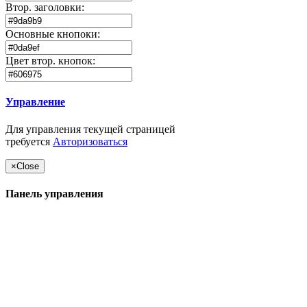
Втор. заголовки:
Основные кнопоки:
Цвет втор. кнопок:
Управление
Для управления текущей страницей
требуется
Авторизоваться
×
Close
Панель управления