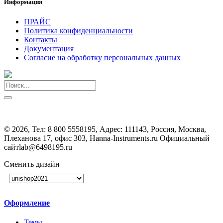
Информация
ПРАЙС
Политика конфиденциальности
Контакты
Документация
Согласие на обработку персональных данных
©
2026, Тел:
8 800 5558195
,
Адрес:
111143, Россия, Москва,
Плеханова 17, офис 303, Hanna-Instruments.ru Официальный
сайт
lab@6498195.ru
Сменить дизайн
Оформление
Темы