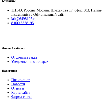
Контакты
111143, Россия, Москва, Плеханова 17, офис 303, Hanna-
Instruments.ru Официальный сайт
lab@6498195.ru
8 800 5558195
Личный кабинет
Отследить заказ
Уведомления о товарах
Навигация
Прайс-лист
Новости
Отзывы
Карта сайта
Форма связи