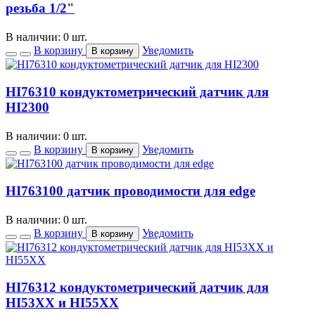
резьба 1/2"
В наличии: 0 шт.
В корзину
Уведомить
В корзину
HI76310 кондуктометрический датчик для
HI2300
В наличии: 0 шт.
В корзину
Уведомить
В корзину
HI763100 датчик проводимости для edge
В наличии: 0 шт.
В корзину
Уведомить
В корзину
HI76312 кондуктометрический датчик для
HI53ХХ и HI55ХХ