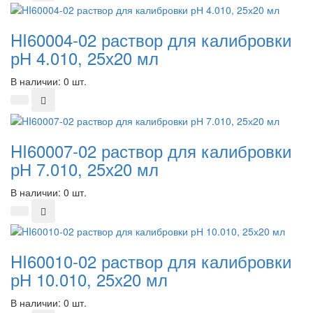
HI60004-02 раствор для калибровки
рН 4.010, 25х20 мл
В наличии: 0 шт.
HI60007-02 раствор для калибровки
рН 7.010, 25х20 мл
В наличии: 0 шт.
HI60010-02 раствор для калибровки
рН 10.010, 25х20 мл
В наличии: 0 шт.