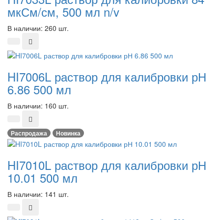
мкСм/см, 500 мл n/v
В наличии: 260 шт.
HI7006L раствор для калибровки рН
6.86 500 мл
В наличии: 160 шт.
Распродажа
Новинка
HI7010L раствор для калибровки рН
10.01 500 мл
В наличии: 141 шт.