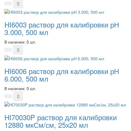
HI6003 раствор для калибровки рН
3.000, 500 мл
В наличии: 0 шт.
HI6006 раствор для калибровки рН
6.000, 500 мл
В наличии: 0 шт.
HI70030P раствор для калибровки
12880 мкСм/см, 25х20 мл