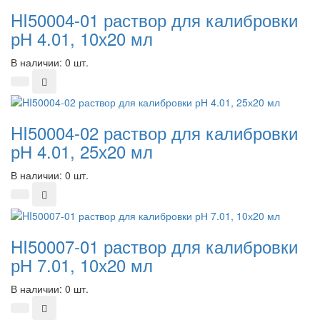
HI50004-01 раствор для калибровки
рН 4.01, 10х20 мл
В наличии: 0 шт.
HI50004-02 раствор для калибровки
рН 4.01, 25х20 мл
В наличии: 0 шт.
HI50007-01 раствор для калибровки
рН 7.01, 10х20 мл
В наличии: 0 шт.