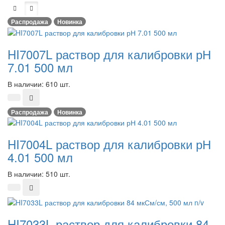
Распродажа
Новинка
HI7007L раствор для калибровки рН
7.01 500 мл
В наличии: 610 шт.
Распродажа
Новинка
HI7004L раствор для калибровки рН
4.01 500 мл
В наличии: 510 шт.
HI7033L раствор для калибровки 84