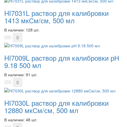
HI7031L раствор для калибровки
1413 мкСм/см, 500 мл
В наличии: 128 шт.
HI7009L раствор для калибровки рН
9.18 500 мл
В наличии: 91 шт.
HI7030L раствор для калибровки
12880 мкСм/см, 500 мл
В наличии: 48 шт.