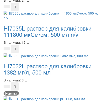
В наличии: 24 шт.
HI7035L раствор для калибровки
111800 мкСм/см, 500 мл n/v
В наличии: 12 шт.
HI7032L раствор для калибровки
1382 мг/л, 500 мл
В наличии: 8 шт.
Новинка