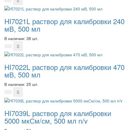
HI7021L раствор для калибровки 240
мВ, 500 мл
В наличии: 38 шт.
HI7022L раствор для калибровки 470
мВ, 500 мл
В наличии: 25 шт.
HI7039L раствор для калибровки
5000 мкСм/см, 500 мл n/v