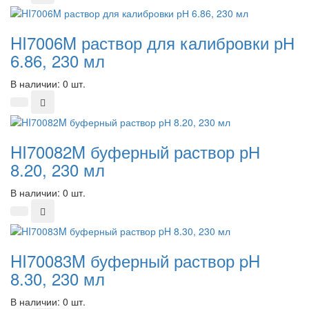
HI7006M раствор для калибровки рН
6.86, 230 мл
В наличии: 0 шт.
HI70082M буферный раствор рН
8.20, 230 мл
В наличии: 0 шт.
HI70083M буферный раствор pH
8.30, 230 мл
В наличии: 0 шт.