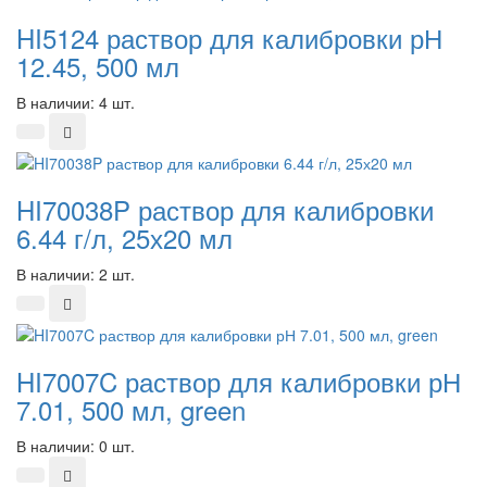
HI5124 раствор для калибровки рН
12.45, 500 мл
В наличии: 4 шт.
HI70038P раствор для калибровки
6.44 г/л, 25х20 мл
В наличии: 2 шт.
HI7007C раствор для калибровки рН
7.01, 500 мл, green
В наличии: 0 шт.