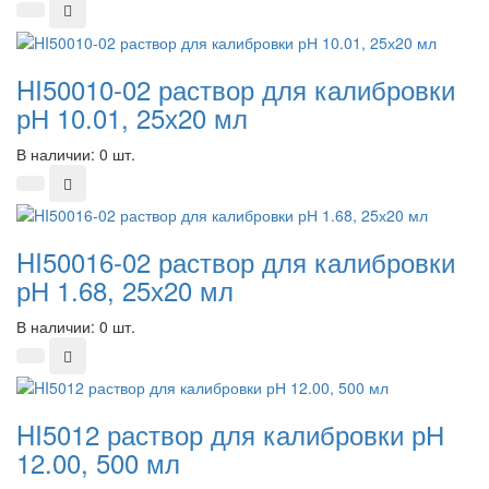
HI50010-02 раствор для калибровки
рН 10.01, 25х20 мл
В наличии: 0 шт.
HI50016-02 раствор для калибровки
рН 1.68, 25х20 мл
В наличии: 0 шт.
HI5012 раствор для калибровки рН
12.00, 500 мл