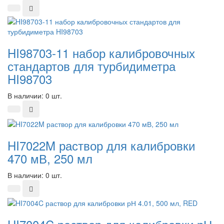
HI98703-11 набор калибровочных
стандартов для турбидиметра
HI98703
В наличии: 0 шт.
HI7022M раствор для калибровки
470 мВ, 250 мл
В наличии: 0 шт.