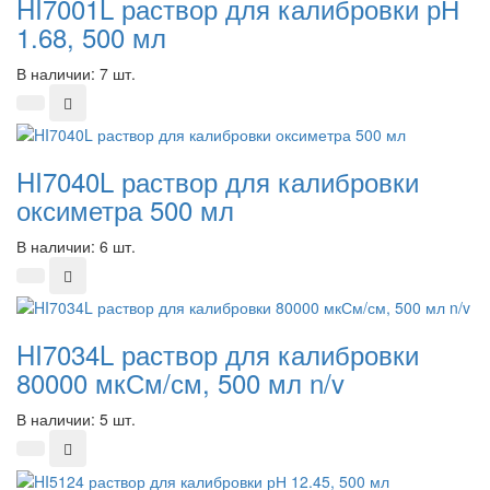
HI7001L раствор для калибровки рН
1.68, 500 мл
В наличии: 7 шт.
HI7040L раствор для калибровки
оксиметра 500 мл
В наличии: 6 шт.
HI7034L раствор для калибровки
80000 мкСм/см, 500 мл n/v
В наличии: 5 шт.