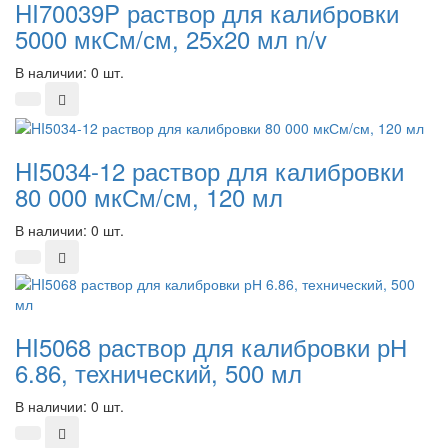
HI70039P раствор для калибровки
5000 мкСм/см, 25х20 мл n/v
В наличии: 0 шт.
HI5034-12 раствор для калибровки
80 000 мкСм/см, 120 мл
В наличии: 0 шт.
HI5068 раствор для калибровки рН
6.86, технический, 500 мл
В наличии: 0 шт.