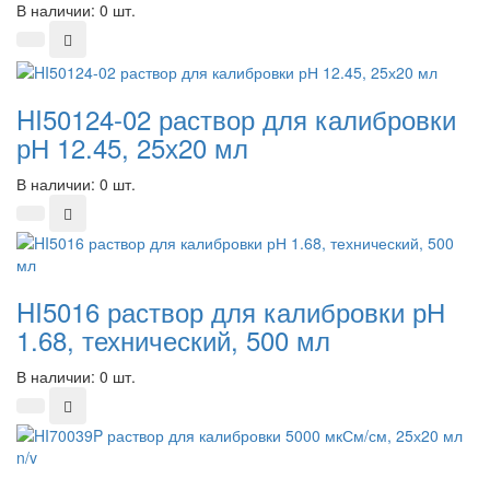
В наличии: 0 шт.
HI50124-02 раствор для калибровки
рН 12.45, 25х20 мл
В наличии: 0 шт.
HI5016 раствор для калибровки рН
1.68, технический, 500 мл
В наличии: 0 шт.