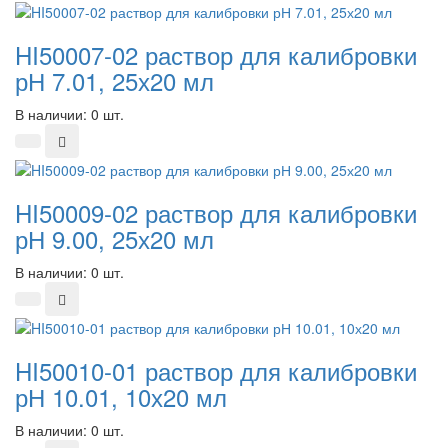
HI50007-02 раствор для калибровки
рН 7.01, 25х20 мл
В наличии: 0 шт.
HI50009-02 раствор для калибровки
рН 9.00, 25х20 мл
В наличии: 0 шт.
HI50010-01 раствор для калибровки
рН 10.01, 10х20 мл
В наличии: 0 шт.