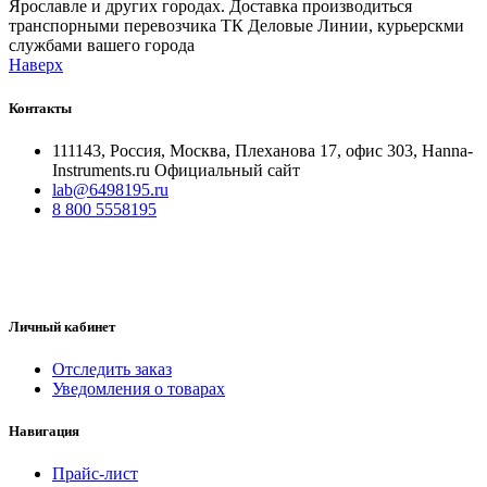
Ярославле и других городах. Доставка производиться
транспорными перевозчика ТК Деловые Линии, курьерскми
службами вашего города
Наверх
Контакты
111143, Россия, Москва, Плеханова 17, офис 303, Hanna-
Instruments.ru Официальный сайт
lab@6498195.ru
8 800 5558195
Личный кабинет
Отследить заказ
Уведомления о товарах
Навигация
Прайс-лист