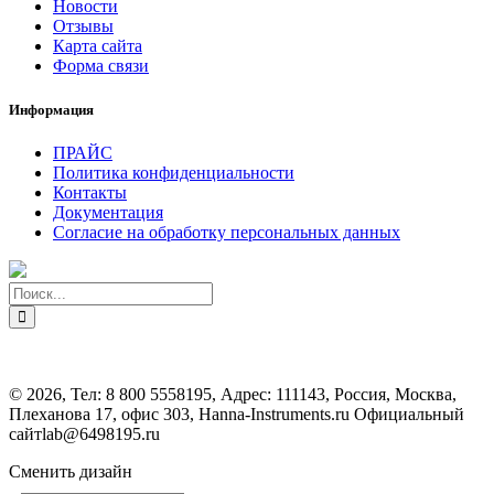
Новости
Отзывы
Карта сайта
Форма связи
Информация
ПРАЙС
Политика конфиденциальности
Контакты
Документация
Согласие на обработку персональных данных
©
2026, Тел:
8 800 5558195
,
Адрес:
111143, Россия, Москва,
Плеханова 17, офис 303, Hanna-Instruments.ru Официальный
сайт
lab@6498195.ru
Сменить дизайн