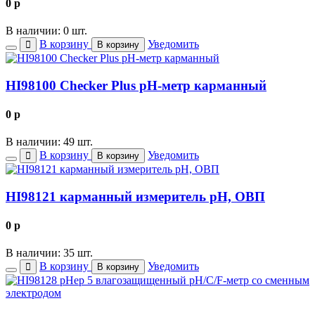
0
p
В наличии: 0 шт.
В корзину
Уведомить
В корзину
HI98100 Checker Plus рН-метр карманный
0
p
В наличии: 49 шт.
В корзину
Уведомить
В корзину
HI98121 карманный измеритель рН, ОВП
0
p
В наличии: 35 шт.
В корзину
Уведомить
В корзину