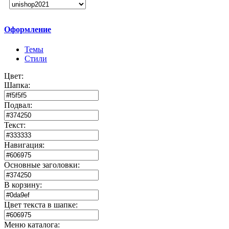
Оформление
Темы
Стили
Цвет:
Шапка:
Подвал:
Текст:
Навигация:
Основные заголовки:
В корзину:
Цвет текста в шапке:
Меню каталога: