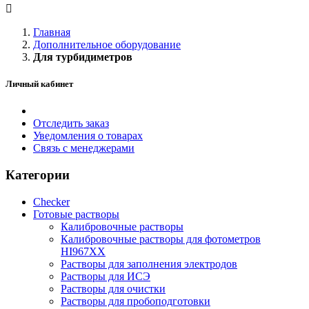
Главная
Дополнительное оборудование
Для турбидиметров
Личный кабинет
Отследить заказ
Уведомления о товарах
Связь с менеджерами
Категории
Checker
Готовые растворы
Калибровочные растворы
Калибровочные растворы для фотометров
HI967ХХ
Растворы для заполнения электродов
Растворы для ИСЭ
Растворы для очистки
Растворы для пробоподготовки