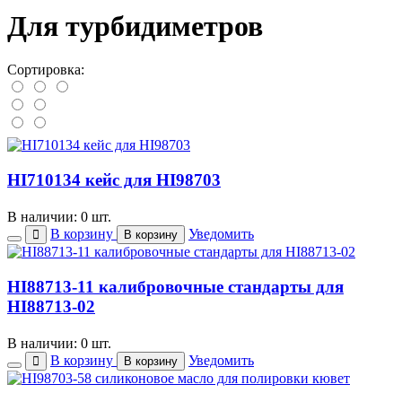
Для турбидиметров
Сортировка:
HI710134 кейс для HI98703
В наличии: 0 шт.
В корзину
Уведомить
В корзину
HI88713-11 калибровочные стандарты для
HI88713-02
В наличии: 0 шт.
В корзину
Уведомить
В корзину