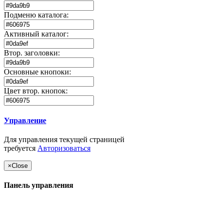
Подменю каталога:
Активный каталог:
Втор. заголовки:
Основные кнопоки:
Цвет втор. кнопок:
Управление
Для управления текущей страницей
требуется
Авторизоваться
×
Close
Панель управления