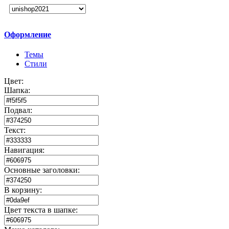
Оформление
Темы
Стили
Цвет:
Шапка:
Подвал:
Текст:
Навигация:
Основные заголовки:
В корзину:
Цвет текста в шапке: