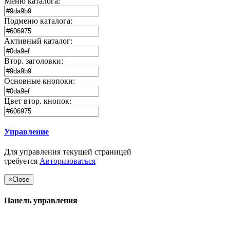
Меню каталога:
Подменю каталога:
Активный каталог:
Втор. заголовки:
Основные кнопоки:
Цвет втор. кнопок:
Управление
Для управления текущей страницей
требуется
Авторизоваться
×
Close
Панель управления