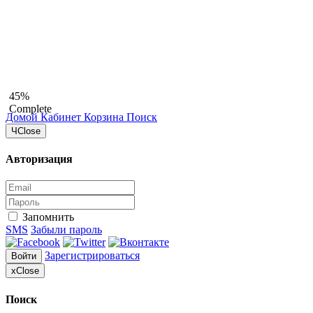
45%
Complete
Домой
Кабинет
Корзина
Поиск
Ч
Close
Авторизация
Запомнить
SMS
Забыли пароль
Зарегистрироваться
Войти
x
Close
Поиск