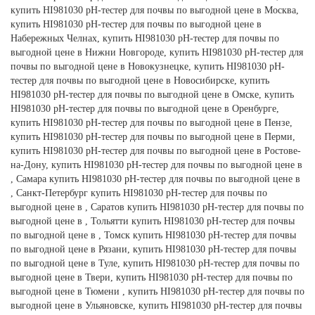
купить HI981030 pH-тестер для почвы по выгодной цене в Москва,
купить HI981030 pH-тестер для почвы по выгодной цене в
Набережных Челнах, купить HI981030 pH-тестер для почвы по
выгодной цене в Нижни Новгороде, купить HI981030 pH-тестер для
почвы по выгодной цене в Новокузнецке, купить HI981030 pH-
тестер для почвы по выгодной цене в Новосибирске, купить
HI981030 pH-тестер для почвы по выгодной цене в Омске, купить
HI981030 pH-тестер для почвы по выгодной цене в Оренбурге,
купить HI981030 pH-тестер для почвы по выгодной цене в Пензе,
купить HI981030 pH-тестер для почвы по выгодной цене в Перми,
купить HI981030 pH-тестер для почвы по выгодной цене в Ростове-
на-Дону, купить HI981030 pH-тестер для почвы по выгодной цене в
, Самара купить HI981030 pH-тестер для почвы по выгодной цене в
, Санкт-Петербург купить HI981030 pH-тестер для почвы по
выгодной цене в , Саратов купить HI981030 pH-тестер для почвы по
выгодной цене в , Тольятти купить HI981030 pH-тестер для почвы
по выгодной цене в , Томск купить HI981030 pH-тестер для почвы
по выгодной цене в Рязани, купить HI981030 pH-тестер для почвы
по выгодной цене в Туле, купить HI981030 pH-тестер для почвы по
выгодной цене в Твери, купить HI981030 pH-тестер для почвы по
выгодной цене в Тюмени , купить HI981030 pH-тестер для почвы по
выгодной цене в Ульяновске, купить HI981030 pH-тестер для почвы