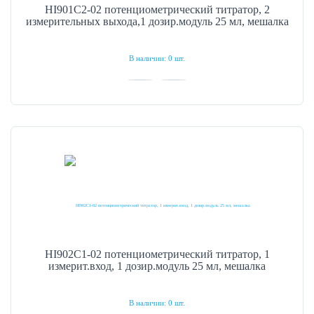
HI901C2-02 потенциометрический титратор, 2
измерительных выхода,1 дозир.модуль 25 мл, мешалка
В наличии: 0 шт.
HI902C1-02 потенциометрический титратор, 1
измерит.вход, 1 дозир.модуль 25 мл, мешалка
В наличии: 0 шт.