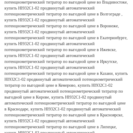
потенциометрический титратор по выгодной цене во Владивостоке,
купить HI932C1-02 продвинутый автоматический
потенциометрический титратор по выгодной цене в Волгограде ,
купить HI932C1-02 продвинутый автоматический
потенциометрический титратор по выгодной цене в Воронеже,
купить HI932C1-02 продвинутый автоматический
потенциометрический титратор по выгодной цене в Екатеринбурге,
купить HI932C1-02 продвинутый автоматический
потенциометрический титратор по выгодной цене в Ижевске,
купить HI932C1-02 продвинутый автоматический
потенциометрический титратор по выгодной цене в Иркутске,
купить HI932C1-02 продвинутый автоматический
потенциометрический титратор по выгодной цене в Казани, купить
HI932C1-02 продвинутый автоматический потенциометрический
титратор по выгодной цене в Кемерово, купить HI932C1-02
продвинутый автоматический потенциометрический титратор по
выгодной цене в Кирове, купить HI932C1-02 продвинутый
автоматический потенциометрический титратор по выгодной цене
в Краснодаре, купить HI932C1-02 продвинутый автоматический
потенциометрический титратор по выгодной цене в Красноярске,
купить HI932C1-02 продвинутый автоматический
потенциометрический титратор по выгодной цене в Липецке,
купить HI932C1-02 продвинутый автоматический