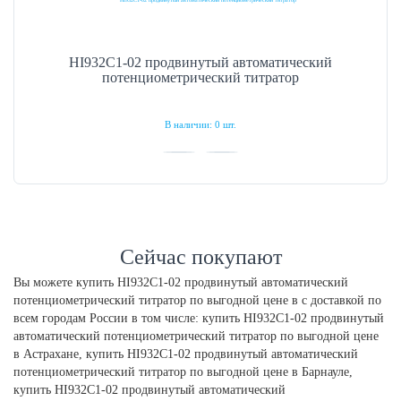
HI932C1-02 продвинутый автоматический
потенциометрический титратор
В наличии: 0 шт.
Сейчас покупают
Вы можете купить HI932C1-02 продвинутый автоматический
потенциометрический титратор по выгодной цене в с доставкой по
всем городам России в том числе: купить HI932C1-02 продвинутый
автоматический потенциометрический титратор по выгодной цене
в Астрахане, купить HI932C1-02 продвинутый автоматический
потенциометрический титратор по выгодной цене в Барнауле,
купить HI932C1-02 продвинутый автоматический