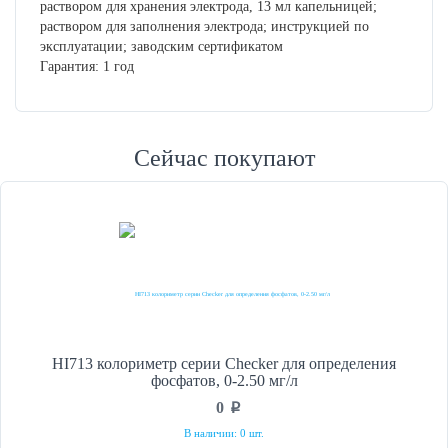
раствором для хранения электрода, 13 мл капельницей;
раствором для заполнения электрода; инструкцией по
эксплуатации; заводским сертификатом
Гарантия: 1 год
Сейчас покупают
HI713 колориметр серии Checker для определения
фосфатов, 0-2.50 мг/л
0
p
В наличии: 0 шт.