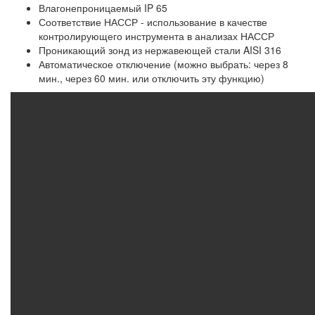
Влагонепроницаемый IP 65
Соответствие НАССР - использование в качестве
контролирующего инструмента в анализах НАССР
Проникающий зонд из нержавеющей стали AISI 316
Автоматическое отключение (можно выбрать: через 8
мин., через 60 мин. или отключить эту функцию)