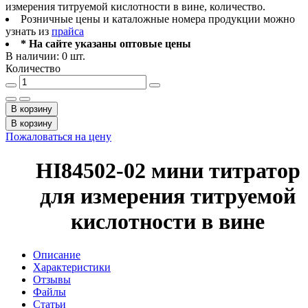
измерения титруемой кислотности в вине, количество.
Розничные цены и каталожные номера продукции можно
узнать из
прайса
* На сайте указаны оптовые цены
В наличии: 0 шт.
Количество
В корзину
В корзину
Пожаловаться на цену
HI84502-02 мини титратор
для измерения титруемой
кислотности в вине
Описание
Характеристики
Отзывы
Файлы
Статьи