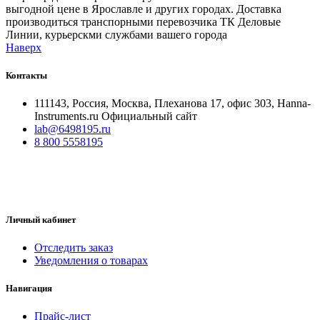
выгодной цене в Ярославле и других городах. Доставка
производиться транспорными перевозчика ТК Деловые
Линии, курьерскми службами вашего города
Наверх
Контакты
111143, Россия, Москва, Плеханова 17, офис 303, Hanna-
Instruments.ru Официальный сайт
lab@6498195.ru
8 800 5558195
Личный кабинет
Отследить заказ
Уведомления о товарах
Навигация
Прайс-лист