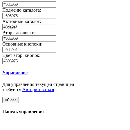
Подменю каталога:
Активный каталог:
Втор. заголовки:
Основные кнопоки:
Цвет втор. кнопок:
Управление
Для управления текущей страницей
требуется
Авторизоваться
×
Close
Панель управления