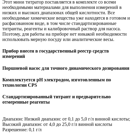
Этот мини титратор поставляется в комплекте со всеми
необходимыми материалами для выполнения измерений в
низких и высоких диапазонах общей кислотности. Все
необходимые химические вещества уже находятся в готовом и
расфасованном виде, в том числе стандартизированные
титранты, реагенты и калибровочный раствор для насоса.
Поэтому, для работы на приборе нет никакой необходимости
использовать мерную посуду или аналитические весы.
Прибор внесен в государственный реестр средств
измерений
Поршневой насос для точного динамического дозирования
Комплектуется рН электродом, изготовленным по
технологии CPS
Стандартизированный титрант и предварительно
отмеренные реагенты
Диапазон: Низкий диапазон: от 0,1 до 5,0 г/л винной кислоты;
Высокий диапазон: от 4,0 до 25,0 г/л винной кислоты
Разрешение: 0,1 г/л