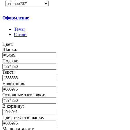
Оформление
Темы
Стили
Цвет:
Шапка:
Подвал:
Текст:
Навигация:
Основные заголовки:
В корзину:
Цвет текста в шапке:
Меню каталога: