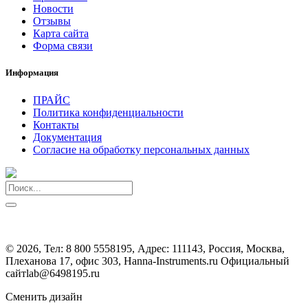
Новости
Отзывы
Карта сайта
Форма связи
Информация
ПРАЙС
Политика конфиденциальности
Контакты
Документация
Согласие на обработку персональных данных
©
2026, Тел:
8 800 5558195
,
Адрес:
111143, Россия, Москва,
Плеханова 17, офис 303, Hanna-Instruments.ru Официальный
сайт
lab@6498195.ru
Сменить дизайн