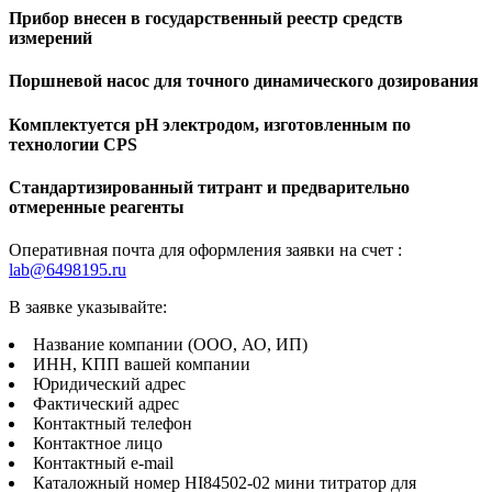
Прибор внесен в государственный реестр средств
измерений
Поршневой насос для точного динамического дозирования
Комплектуется рН электродом, изготовленным по
технологии CPS
Стандартизированный титрант и предварительно
отмеренные реагенты
Оперативная почта для оформления заявки на счет :
lab@6498195.ru
В заявке указывайте:
Название компании (ООО, АО, ИП)
ИНН, КПП вашей компании
Юридический адрес
Фактический адрес
Контактный телефон
Контактное лицо
Контактный e-mail
Каталожный номер HI84502-02 мини титратор для