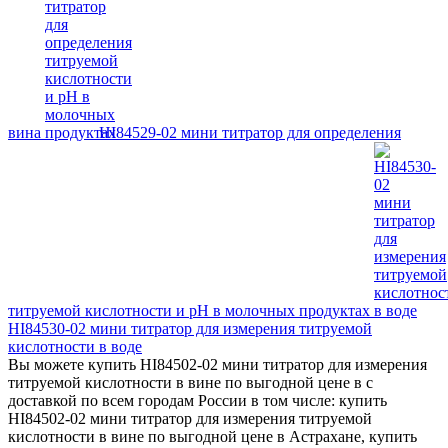
вина
HI84529-02 мини титратор для определения
титруемой кислотности и рН в молочных продуктах
HI84530-02 мини титратор для измерения титруемой
кислотности в воде
Вы можете купить HI84502-02 мини титратор для измерения
титруемой кислотности в вине по выгодной цене в с
доставкой по всем городам России в том числе: купить
HI84502-02 мини титратор для измерения титруемой
кислотности в вине по выгодной цене в Астрахане, купить