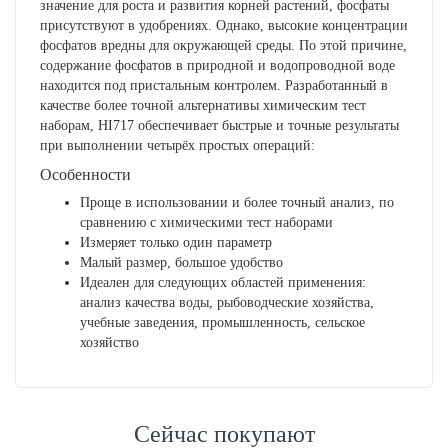
значение для роста и развития корней растений, фосфаты
присутствуют в удобрениях. Однако, высокие концентрации
фосфатов вредны для окружающей среды. По этой причине,
содержание фосфатов в природной и водопроводной воде
находится под пристальным контролем. Разработанный в
качестве более точной альтернативы химическим тест
наборам, HI717 обеспечивает быстрые и точные результаты
при выполнении четырёх простых операций:
Особенности
Проще в использовании и более точный анализ, по
сравнению с химическими тест наборами
Измеряет только один параметр
Малый размер, большое удобство
Идеален для следующих областей применения:
анализ качества воды, рыбоводческие хозяйства,
учебные заведения, промышленность, сельское
хозяйство
Сейчас покупают