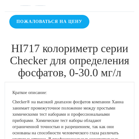
ПОЖАЛОВАТЬСЯ НА ЦЕНУ
HI717 колориметр серии
Checker для определения
фосфатов, 0-30.0 мг/л
Краткое описание:
Checker® на высокий диапазон фосфатов компании Ханна
занимает промежуточное положение между простыми
химическими тест наборами и профессиональными
приборами. Химические тест наборы обладают
ограниченной точностью и разрешением, так как они
основаны на способности человеческого глаза различать