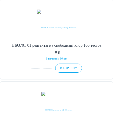
HI93701-01 реагенты на свободный хлор 100 тестов
0
p
В наличии: 36 шт.
В КОРЗИНУ