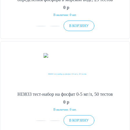
0
p
В наличии: 0 шт.
В КОРЗИНУ
HI3833 тест-набор на фосфат 0-5 мг/л, 50 тестов
0
p
В наличии: 0 шт.
В КОРЗИНУ