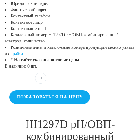
Юридический адрес
Фактический адрес
Контактный телефон
Контактное лицо
Контактный e-mail
Каталожный номер HI1297D рН/ОВП-комбинированный
электрод, количество.
Розничные цены и каталожные номера продукции можно узнать
из
прайса
* На сайте указаны оптовые цены
В наличии: 0 шт.
ПОЖАЛОВАТЬСЯ НА ЦЕНУ
HI1297D рН/ОВП-
комбинированный