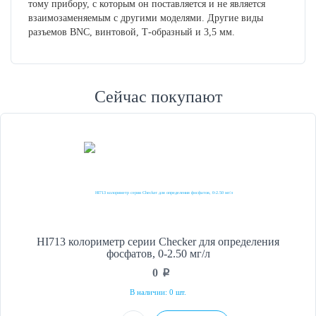
тому прибору, с которым он поставляется и не является
взаимозаменяемым с другими моделями. Другие виды
разъемов BNC, винтовой, Т-образный и 3,5 мм
.
Сейчас покупают
HI713 колориметр серии Checker для определения
фосфатов, 0-2.50 мг/л
0
p
В наличии: 0 шт.