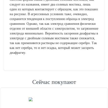
следует из названия, имеет два солевых мостика, лишь
один из которых контактирует с образцом, как это показано
на рисунке. В агрессивных условиях таже, очевидно,
сохранится тенденция к поступлению образца в электрод
сравнения. Однако, так как электрод сравнения физически
отделен от внешней области с электролитом, то загрязнение
электрода минимально. Вероятность засорения диафрагмы в
электроде с двойным солевым мостиком также снижается,
так как применяются растворы не содержащие серебро. Так
как нет серебра, то и нет осадка, который может засорить
диафрагму.
Сейчас покупают