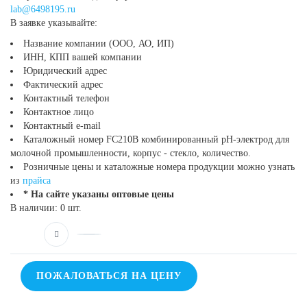
lab@6498195.ru
В заявке указывайте:
Название компании (ООО, АО, ИП)
ИНН, КПП вашей компании
Юридический адрес
Фактический адрес
Контактный телефон
Контактное лицо
Контактный e-mail
Каталожный номер FC210B комбинированный рН-электрод для
молочной промышленности, корпус - стекло, количество.
Розничные цены и каталожные номера продукции можно узнать
из
прайса
* На сайте указаны оптовые цены
В наличии: 0 шт.
ПОЖАЛОВАТЬСЯ НА ЦЕНУ