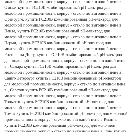
молочной промышленности, корпус - стекло по выгодной цене в
Омске, купить FC210B комбинированный рН-электрод для
молочной промышленности, корпус - стекло по выгодной цене в
Оренбурге, купить FC210B комбинированный рН-электрод для
молочной промышленности, корпус - стекло по выгодной цене в
Пензе, купить FC210B комбинированный рН-электрод для
молочной промышленности, корпус - стекло по выгодной цене в
Перми, купить FC210B комбинированный рН-электрод для
молочной промышленности, корпус - стекло по выгодной цене в
Ростове-на-Дону, купить FC210B комбинированный рН-электрод
для молочной промышленности, корпус - стекло по выгодной цене
в , Самара купить FC210B комбинированный рН-электрод для
молочной промышленности, корпус - стекло по выгодной цене в ,
Санкт-Петербург купить FC210B комбинированный рН-электрод
для молочной промышленности, корпус - стекло по выгодной цене
в , Саратов купить FC210B комбинированный рН-электрод для
молочной промышленности, корпус - стекло по выгодной цене в ,
Тольятти купить FC210B комбинированный рН-электрод для
молочной промышленности, корпус - стекло по выгодной цене в ,
Томск купить FC210B комбинированный рН-электрод для молочной
промышленности, корпус - стекло по выгодной цене в Рязани,
купить FC210B комбинированный рН-электрод для молочной
промышленности, корпус - стекло по выгодной цене в Туле, купить