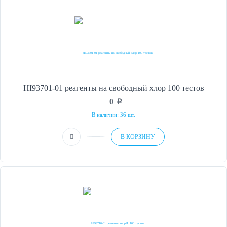
HI93701-01 реагенты на свободный хлор 100 тестов
0
p
В наличии: 36 шт.
В КОРЗИНУ