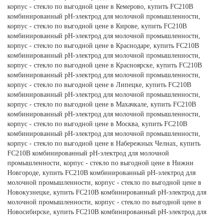
корпус - стекло по выгодной цене в Кемерово, купить FC210B
комбинированный рН-электрод для молочной промышленности,
корпус - стекло по выгодной цене в Кирове, купить FC210B
комбинированный рН-электрод для молочной промышленности,
корпус - стекло по выгодной цене в Краснодаре, купить FC210B
комбинированный рН-электрод для молочной промышленности,
корпус - стекло по выгодной цене в Красноярске, купить FC210B
комбинированный рН-электрод для молочной промышленности,
корпус - стекло по выгодной цене в Липецке, купить FC210B
комбинированный рН-электрод для молочной промышленности,
корпус - стекло по выгодной цене в Махачкале, купить FC210B
комбинированный рН-электрод для молочной промышленности,
корпус - стекло по выгодной цене в Москва, купить FC210B
комбинированный рН-электрод для молочной промышленности,
корпус - стекло по выгодной цене в Набережных Челнах, купить
FC210B комбинированный рН-электрод для молочной
промышленности, корпус - стекло по выгодной цене в Нижни
Новгороде, купить FC210B комбинированный рН-электрод для
молочной промышленности, корпус - стекло по выгодной цене в
Новокузнецке, купить FC210B комбинированный рН-электрод для
молочной промышленности, корпус - стекло по выгодной цене в
Новосибирске, купить FC210B комбинированный рН-электрод для