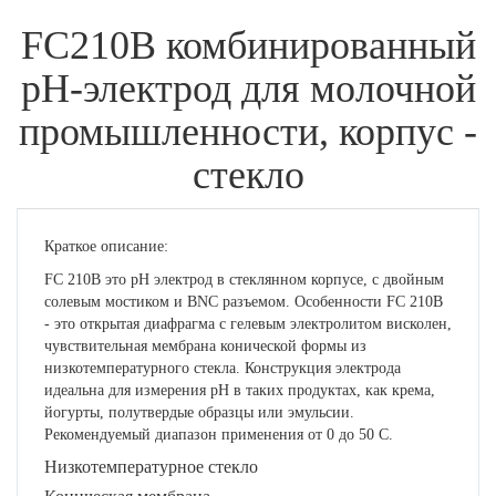
FC210B комбинированный
рН-электрод для молочной
промышленности, корпус -
стекло
Краткое описание:
FC 210B это рН электрод в стеклянном корпусе, с двойным
солевым мостиком и BNC разъемом. Особенности FC 210B
- это открытая диафрагма с гелевым электролитом висколен,
чувствительная мембрана конической формы из
низкотемпературного стекла. Конструкция электрода
идеальна для измерения рН в таких продуктах, как крема,
йогурты, полутвердые образцы или эмульсии.
Рекомендуемый диапазон применения от 0 до 50 С.
Низкотемпературное стекло