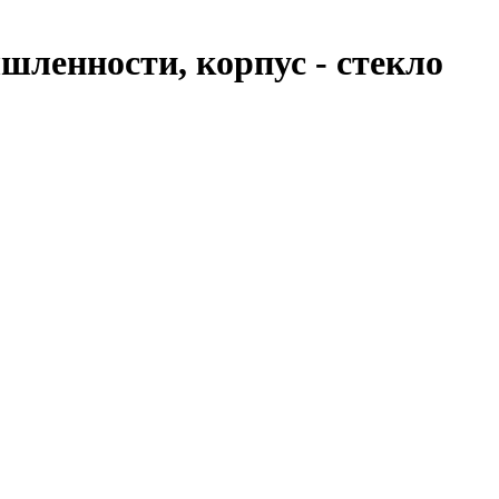
ленности, корпус - стекло