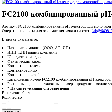
FC2100 комбинированный рН-э
Артикул
FC2100 комбинированный рН-электрод для молочной
Оперативная почта для оформления заявки на счет :
lab@649819
В заявке указывайте:
Название компании (ООО, АО, ИП)
ИНН, КПП вашей компании
Юридический адрес
Фактический адрес
Контактный телефон
Контактное лицо
Контактный e-mail
Каталожный номер FC2100 комбинированный рН-электрод дл
Розничные цены и каталожные номера продукции можно уз
* На сайте указаны оптовые цены
В наличии: 0 шт.
Количество