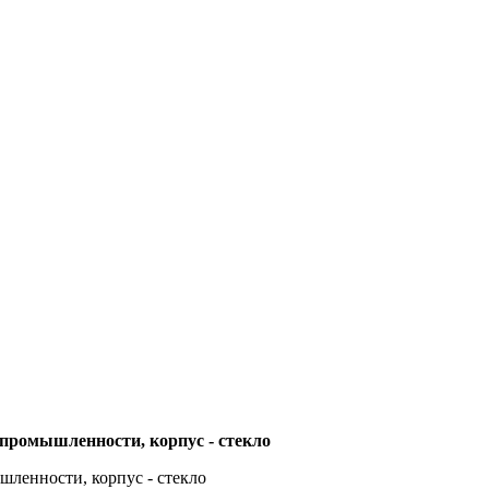
промышленности, корпус - стекло