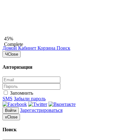
45%
Complete
Домой
Кабинет
Корзина
Поиск
Ч
Close
Авторизация
Запомнить
SMS
Забыли пароль
Зарегистрироваться
Войти
x
Close
Поиск