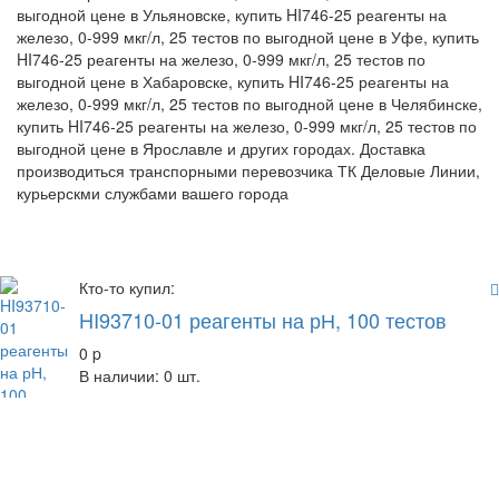
выгодной цене в Ульяновске, купить HI746-25 реагенты на
железо, 0-999 мкг/л, 25 тестов по выгодной цене в Уфе, купить
HI746-25 реагенты на железо, 0-999 мкг/л, 25 тестов по
выгодной цене в Хабаровске, купить HI746-25 реагенты на
железо, 0-999 мкг/л, 25 тестов по выгодной цене в Челябинске,
купить HI746-25 реагенты на железо, 0-999 мкг/л, 25 тестов по
выгодной цене в Ярославле и других городах. Доставка
производиться транспорными перевозчика ТК Деловые Линии,
курьерскми службами вашего города
Кто-то купил:
HI93710-01 реагенты на рН, 100 тестов
0
p
В наличии: 0 шт.