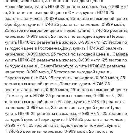
железо, 0-999 мкг/л, 25 тестов по выгодной цене в
Новосибирске, купить HI746-25 реагенты на железо, 0-999 мкг/
л, 25 тестов по выгодной цене в Омске, купить HI746-25
реагенты на железо, 0-999 мкг/л, 25 тестов по выгодной цене в
Оренбурге, купить HI746-25 реагенты на железо, 0-999 мкг/л,
25 тестов по выгодной цене в Пензе, купить HI746-25 реагенты
на железо, 0-999 мкг/л, 25 тестов по выгодной цене в Перми,
купить HI746-25 реагенты на железо, 0-999 мкг/л, 25 тестов по
выгодной цене в Ростове-на-Дону, купить HI746-25 реагенты
на железо, 0-999 мкг/л, 25 тестов по выгодной цене в , Самара
купить HI746-25 реагенты на железо, 0-999 мкг/л, 25 тестов по
выгодной цене в , Санкт-Петербург купить HI746-25 реагенты
на железо, 0-999 мкг/л, 25 тестов по выгодной цене в ,
Саратов купить HI746-25 реагенты на железо, 0-999 мкг/л, 25
тестов по выгодной цене в , Тольятти купить HI746-25
реагенты на железо, 0-999 мкг/л, 25 тестов по выгодной цене в
, Томск купить HI746-25 реагенты на железо, 0-999 мкг/л, 25
тестов по выгодной цене в Рязани, купить HI746-25 реагенты
на железо, 0-999 мкг/л, 25 тестов по выгодной цене в Туле,
купить HI746-25 реагенты на железо, 0-999 мкг/л, 25 тестов по
выгодной цене в Твери, купить HI746-25 реагенты на железо,
0-999 мкг/л, 25 тестов по выгодной цене в Тюмени , купить
HI746-25 реагенты на железо, 0-999 мкг/л, 25 тестов по