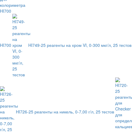
HI700
HI749-25 реагенты на хром VI, 0-300 мкг/л, 25 тестов
HI726-25 реагенты на никель, 0-7,00 г/л, 25 тестов