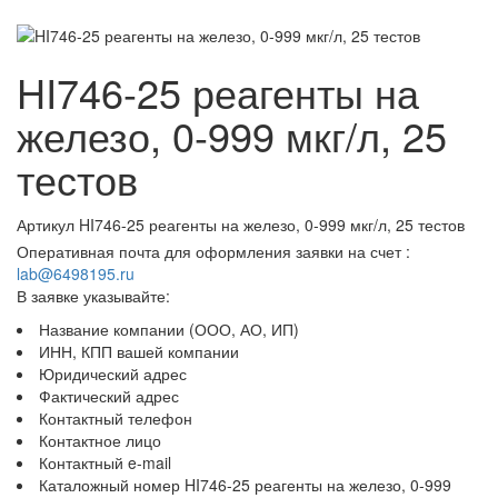
HI746-25 реагенты на
железо, 0-999 мкг/л, 25
тестов
Артикул
HI746-25 реагенты на железо, 0-999 мкг/л, 25 тестов
Оперативная почта для оформления заявки на счет :
lab@6498195.ru
В заявке указывайте:
Название компании (ООО, АО, ИП)
ИНН, КПП вашей компании
Юридический адрес
Фактический адрес
Контактный телефон
Контактное лицо
Контактный e-mail
Каталожный номер HI746-25 реагенты на железо, 0-999