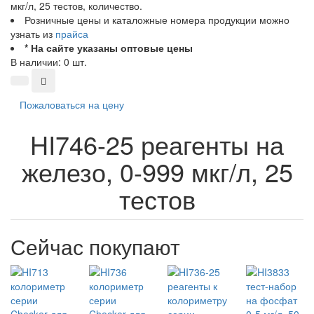
мкг/л, 25 тестов, количество.
Розничные цены и каталожные номера продукции можно
узнать из
прайса
* На сайте указаны оптовые цены
В наличии: 0 шт.
Пожаловаться на цену
HI746-25 реагенты на
железо, 0-999 мкг/л, 25
тестов
Сейчас покупают