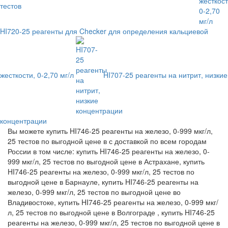
HI720-25 реагенты для Checker для определения кальциевой
жесткости, 0-2,70 мг/л
HI707-25 реагенты на нитрит, низкие
концентрации
Вы можете купить HI746-25 реагенты на железо, 0-999 мкг/л,
25 тестов по выгодной цене в с доставкой по всем городам
России в том числе: купить HI746-25 реагенты на железо, 0-
999 мкг/л, 25 тестов по выгодной цене в Астрахане, купить
HI746-25 реагенты на железо, 0-999 мкг/л, 25 тестов по
выгодной цене в Барнауле, купить HI746-25 реагенты на
железо, 0-999 мкг/л, 25 тестов по выгодной цене во
Владивостоке, купить HI746-25 реагенты на железо, 0-999 мкг/
л, 25 тестов по выгодной цене в Волгограде , купить HI746-25
реагенты на железо, 0-999 мкг/л, 25 тестов по выгодной цене в