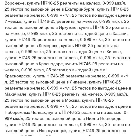
Воронеже, купить HI746-25 реагенты на железо, 0-999 мкг/л,
25 тестов по выгодной цене в Екатеринбурге, купить HI746-25
реагенты на железо, 0-999 мкг/л, 25 тестов по выгодной цене в
Ижевске, купить HI746-25 реагенты на железо, 0-999 мкг/л, 25
тестов по выгодной цене в Иркутске, купить HI746-25 реагенты
на железо, 0-999 мкг/л, 25 тестов по выгодной цене в Казани,
купить HI746-25 реагенты на железо, 0-999 мкг/л, 25 тестов по
выгодной цене в Кемерово, купить HI746-25 реагенты на
железо, 0-999 мкг/л, 25 тестов по выгодной цене в Кирове,
купить HI746-25 реагенты на железо, 0-999 мкг/л, 25 тестов по
выгодной цене в Краснодаре, купить HI746-25 реагенты на
железо, 0-999 мкг/л, 25 тестов по выгодной цене в
Красноярске, купить HI746-25 реагенты на железо, 0-999 мкг/
л, 25 тестов по выгодной цене в Липецке, купить HI746-25
реагенты на железо, 0-999 мкг/л, 25 тестов по выгодной цене в
Махачкале, купить HI746-25 реагенты на железо, 0-999 мкг/л,
25 тестов по выгодной цене в Москва, купить HI746-25
реагенты на железо, 0-999 мкг/л, 25 тестов по выгодной цене в
Набережных Челнах, купить HI746-25 реагенты на железо, 0-
999 мкг/л, 25 тестов по выгодной цене в Нижни Новгороде,
купить HI746-25 реагенты на железо, 0-999 мкг/л, 25 тестов по
выгодной цене в Новокузнецке, купить HI746-25 реагенты на