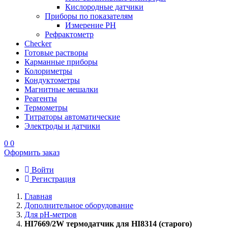
Кислородные датчики
Приборы по показателям
Измерение PH
Рефрактометр
Checker
Готовые растворы
Карманные приборы
Колориметры
Кондуктометры
Магнитные мешалки
Реагенты
Термометры
Титраторы автоматические
Электроды и датчики
0
0
Оформить заказ
Войти
Регистрация
Главная
Дополнительное оборудование
Для pH-метров
HI7669/2W термодатчик для HI8314 (старого)