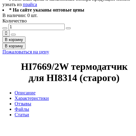
узнать из
прайса
* На сайте указаны оптовые цены
В наличии: 0 шт.
Количество
В корзину
В корзину
Пожаловаться на цену
HI7669/2W термодатчик
для HI8314 (старого)
Описание
Характеристики
Отзывы
Файлы
Статьи