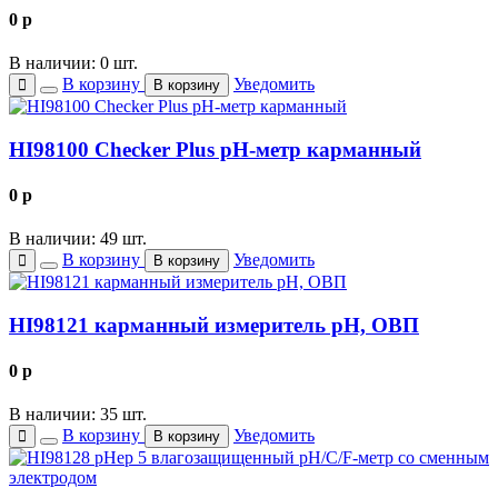
0
p
В наличии: 0 шт.
В корзину
Уведомить
В корзину
HI98100 Checker Plus рН-метр карманный
0
p
В наличии: 49 шт.
В корзину
Уведомить
В корзину
HI98121 карманный измеритель рН, ОВП
0
p
В наличии: 35 шт.
В корзину
Уведомить
В корзину