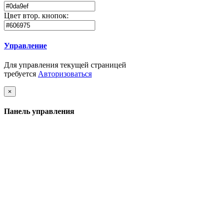
Цвет втор. кнопок:
Управление
Для управления текущей страницей
требуется
Авторизоваться
Close
×
Панель управления