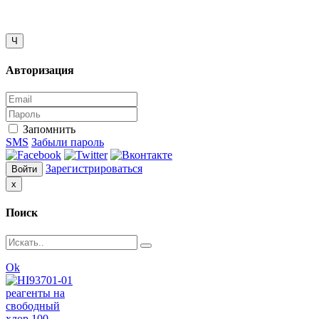
Close
Ч
Авторизация
Запомнить
SMS
Забыли пароль
Зарегистрироваться
Войти
Close
x
Поиск
Ok