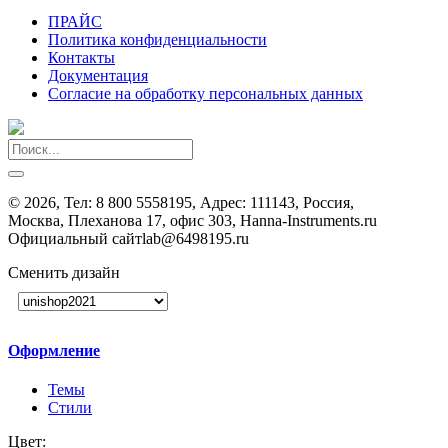
ПРАЙС
Политика конфиденциальности
Контакты
Документация
Согласие на обработку персональных данных
©
2026, Тел:
8 800 5558195
,
Адрес:
111143, Россия,
Москва, Плеханова 17, офис 303, Hanna-Instruments.ru
Официальный сайт
lab@6498195.ru
Сменить дизайн
Оформление
Темы
Стили
Цвет: