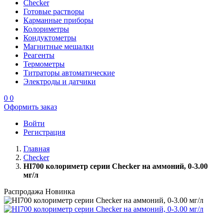
Checker
Готовые растворы
Карманные приборы
Колориметры
Кондуктометры
Магнитные мешалки
Реагенты
Термометры
Титраторы автоматические
Электроды и датчики
0
0
Оформить заказ
Войти
Регистрация
Главная
Checker
HI700 колориметр серии Checker на аммоний, 0-3.00
мг/л
Распродажа
Новинка