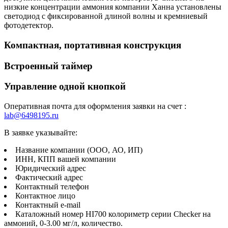
низкие концентрации аммония компании Ханна установлены
светодиод с фиксированной длиной волны и кремниевый
фотодетектор.
Компактная, портативная конструкция
Встроенный таймер
Управление одной кнопкой
Оперативная почта для оформления заявки на счет :
lab@6498195.ru
В заявке указывайте:
Название компании (ООО, АО, ИП)
ИНН, КПП вашей компании
Юридический адрес
Фактический адрес
Контактный телефон
Контактное лицо
Контактный e-mail
Каталожный номер HI700 колориметр серии Checker на
аммоний, 0-3.00 мг/л, количество.