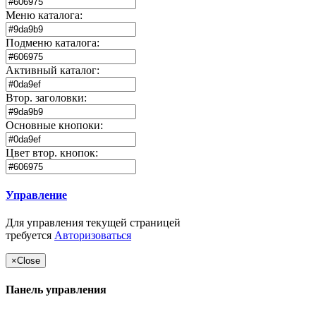
Меню каталога:
Подменю каталога:
Активный каталог:
Втор. заголовки:
Основные кнопоки:
Цвет втор. кнопок:
Управление
Для управления текущей страницей
требуется
Авторизоваться
×
Close
Панель управления