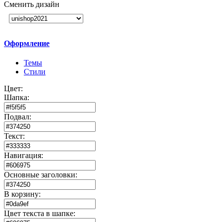
Сменить дизайн
Оформление
Темы
Стили
Цвет:
Шапка:
Подвал:
Текст:
Навигация:
Основные заголовки:
В корзину:
Цвет текста в шапке: