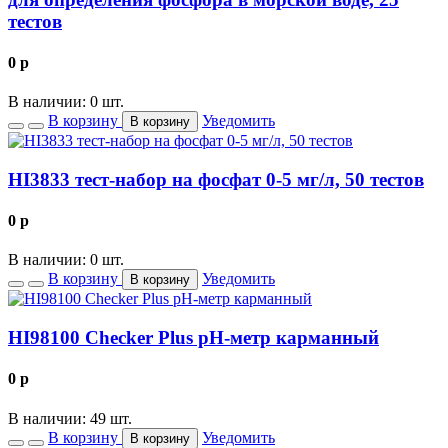
тестов
0
p
В наличии: 0 шт.
В корзину
Уведомить
В корзину
HI3833 тест-набор на фосфат 0-5 мг/л, 50 тестов
0
p
В наличии: 0 шт.
В корзину
Уведомить
В корзину
HI98100 Checker Plus рН-метр карманный
0
p
В наличии: 49 шт.
В корзину
Уведомить
В корзину