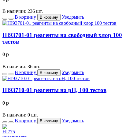
В наличии: 236 шт.
В корзину
Уведомить
В корзину
HI93701-01 реагенты на свободный хлор 100
тестов
0
p
В наличии: 36 шт.
В корзину
Уведомить
В корзину
HI93710-01 реагенты на рН, 100 тестов
0
p
В наличии: 0 шт.
В корзину
Уведомить
В корзину