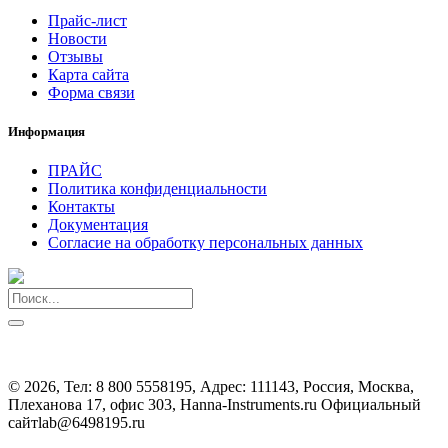
Прайс-лист
Новости
Отзывы
Карта сайта
Форма связи
Информация
ПРАЙС
Политика конфиденциальности
Контакты
Документация
Согласие на обработку персональных данных
©
2026, Тел:
8 800 5558195
,
Адрес:
111143, Россия, Москва,
Плеханова 17, офис 303, Hanna-Instruments.ru Официальный
сайт
lab@6498195.ru