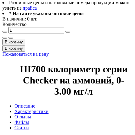
Розничные цены и каталожные номера продукции можно
узнать из
прайса
* На сайте указаны оптовые цены
В наличии: 0 шт.
Количество
В корзину
В корзину
Пожаловаться на цену
HI700 колориметр серии
Checker на аммоний, 0-
3.00 мг/л
Описание
Характеристики
Отзывы
Файлы
Статьи