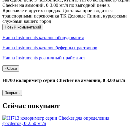
Checker на аммоний, 0-3.00 мг/л по выгодной цене в
Ярославле и других городах. Доставка производиться
транспорными перевозчика ТК Деловые Линии, курьерскми
службами вашего город
Новый комментарий
Hanna Instruments каталог оборудования
Hanna Instruments каталог буферных растворов
Hanna Instruments розничный прайс лист
×
Close
HI700 колориметр серии Checker на аммоний, 0-3.00 мг/л
Закрыть
Сейчас покупают