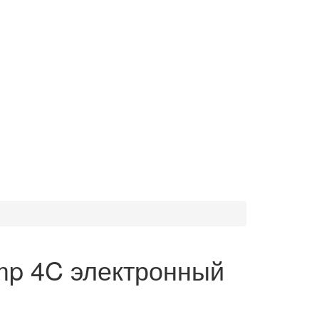
mp 4C электронный