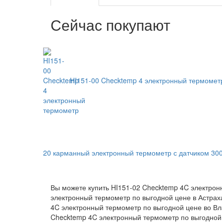
Сейчас покупают
HI151-00 Checktemp 4 электронный термоме
20 карманный электронный термометр с датчиком 30
Вы можете купить HI151-02 Checktemp 4C электронн
электронный термометр по выгодной цене в Астрах
4C электронный термометр по выгодной цене во Вла
Checktemp 4C электронный термометр по выгодной 