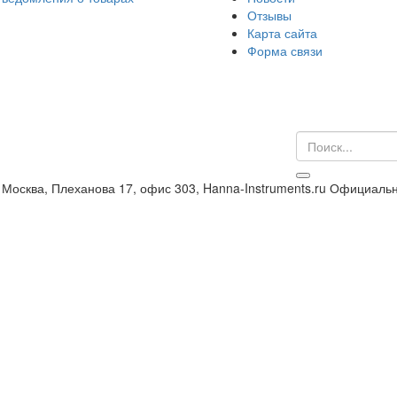
Отзывы
Карта сайта
Форма связи
 Москва, Плеханова 17, офис 303, Hanna-Instruments.ru Официаль