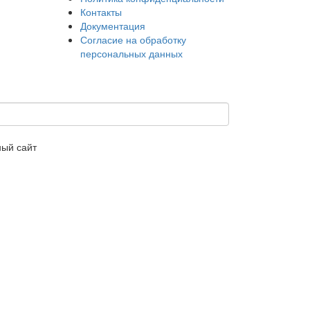
Контакты
Документация
Согласие на обработку
персональных данных
ный сайт